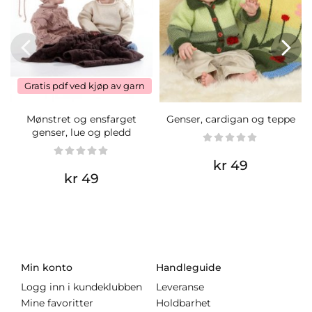
Gratis pdf ved kjøp av garn
Mønstret og ensfarget
Genser, cardigan og teppe
genser, lue og pledd
kr 49
kr 49
Min konto
Handleguide
Logg inn i kundeklubben
Leveranse
Mine favoritter
Holdbarhet