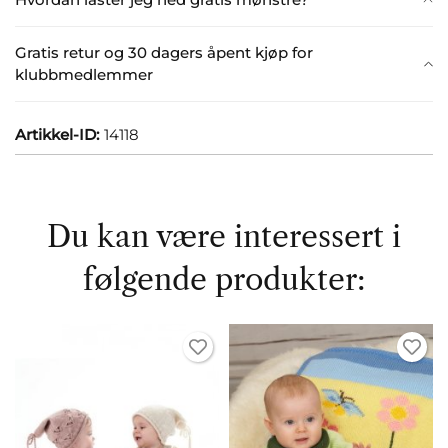
Gratis retur og 30 dagers åpent kjøp for
klubbmedlemmer
Artikkel-ID:
14118
Du kan være interessert i
følgende produkter: