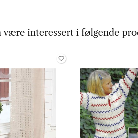
 være interessert i følgende pro