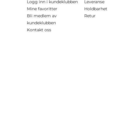
Logg inn i kundeklubben
Leveranse
Mine favoritter
Holdbarhet
Bli medlem av
Retur
kundeklubben
Kontakt oss