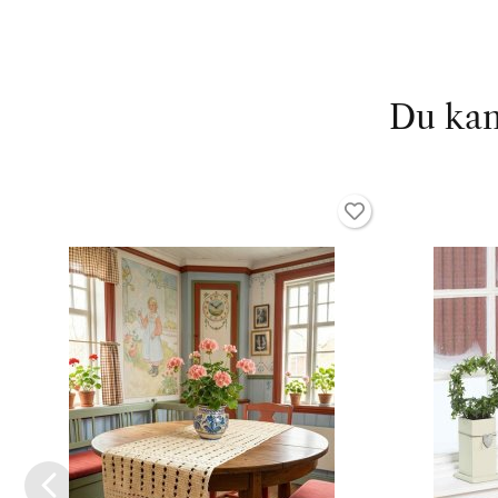
Du kan