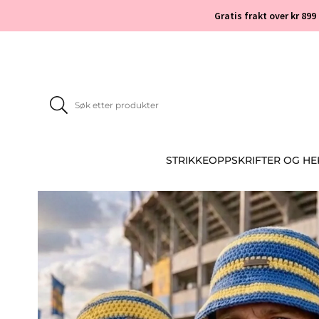
Gratis frakt over kr 899
STRIKKEOPPSKRIFTER OG H