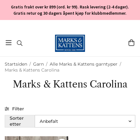
Gratis frakt over kr 899 (ord. kr 99). Rask levering (2-4 dager).
Gratis retur og 30 dagers åpent kjøp for klubbmedlemmer.
Startsiden
/
Garn
/
Alle Marks & Kattens garntyper
/
Marks & Kattens Carolina
Marks & Kattens Carolina
Filter
Sorter
etter