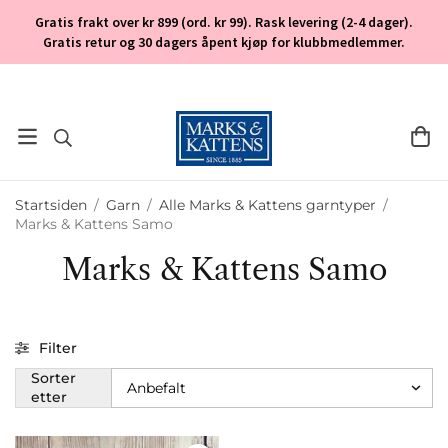
Gratis frakt over kr 899 (ord. kr 99). Rask levering (2-4 dager).
Gratis retur og 30 dagers åpent kjøp for klubbmedlemmer.
Startsiden
/
Garn
/
Alle Marks & Kattens garntyper
/
Marks & Kattens Samo
Marks & Kattens Samo
Filter
Sorter
etter