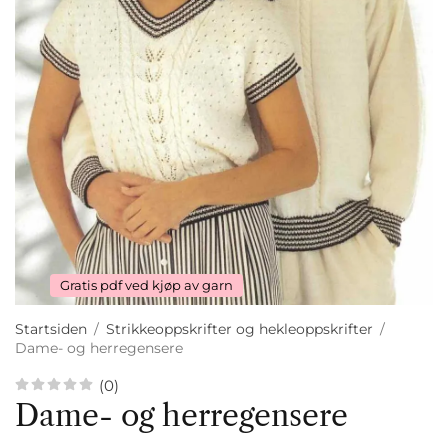
Gratis pdf ved kjøp av garn
Startsiden
/
Strikkeoppskrifter og hekleoppskrifter
/
Dame- og herregensere
(0)
Dame- og herregensere