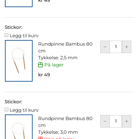
kr 49
Stickor:
Legg til kurv
Rundpinne Bambus 80
cm
Tykkelse: 2,5 mm
På lager
kr 49
Stickor:
Legg til kurv
Rundpinne Bambus 80
cm
Tykkelse: 3,0 mm