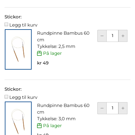
Stickor:
Legg til kurv
Rundpinne Bambus 60
cm
Tykkelse: 2,5 mm
På lager
kr 49
Stickor:
Legg til kurv
Rundpinne Bambus 60
cm
Tykkelse: 3,0 mm
På lager