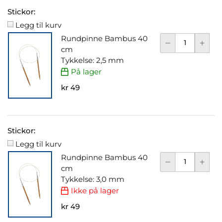
Stickor:
Legg til kurv
Rundpinne Bambus 40
cm
Tykkelse: 2,5 mm
På lager
kr 49
Stickor:
Legg til kurv
Rundpinne Bambus 40
cm
Tykkelse: 3,0 mm
Ikke på lager
kr 49