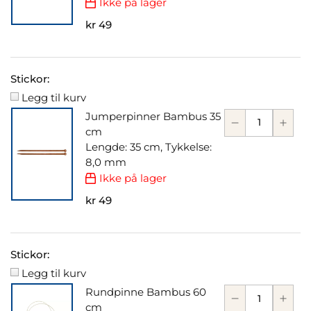
Ikke på lager
kr 49
Stickor:
Legg til kurv
Jumperpinner Bambus 35
cm
Lengde: 35 cm, Tykkelse:
8,0 mm
Ikke på lager
kr 49
Stickor:
Legg til kurv
Rundpinne Bambus 60
cm