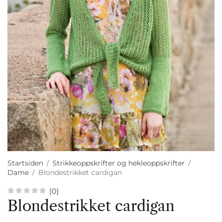
Startsiden
/
Strikkeoppskrifter og hekleoppskrifter
/
Dame
/
Blondestrikket cardigan
(0)
Blondestrikket cardigan