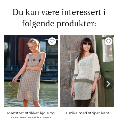
Du kan være interessert i
følgende produkter:
Mønstret strikket kjole og
Tunika med stripet kant