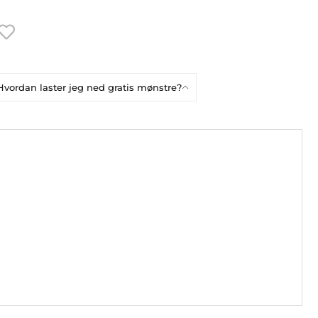
Hvordan laster jeg ned gratis mønstre?