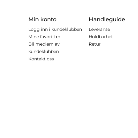
Min konto
Handleguide
Logg inn i kundeklubben
Leveranse
Mine favoritter
Holdbarhet
Bli medlem av
Retur
kundeklubben
Kontakt oss