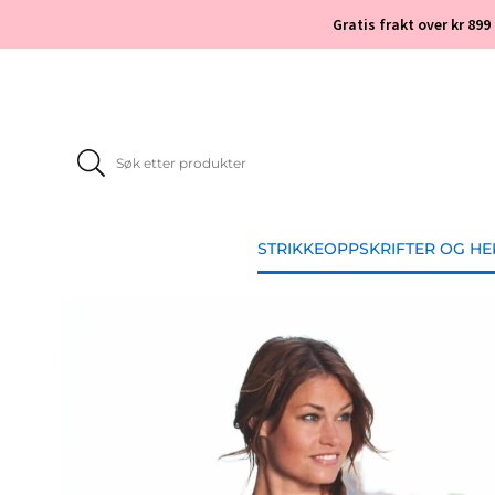
Gratis frakt over kr 899
STRIKKEOPPSKRIFTER OG H