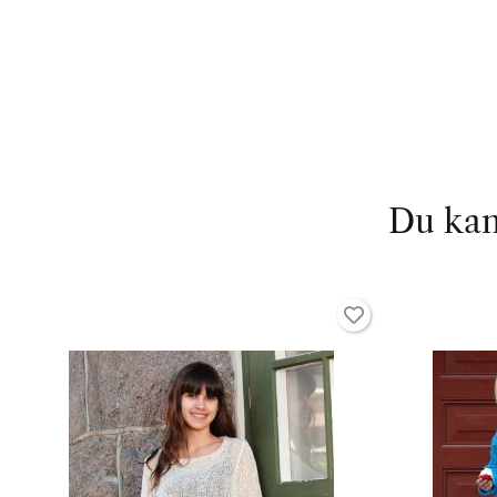
Du kan