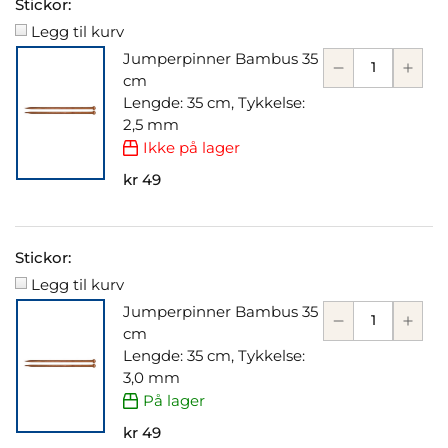
Stickor:
Legg til kurv
Jumperpinner Bambus 35
cm
Lengde: 35 cm, Tykkelse:
2,5 mm
Ikke på lager
kr 49
Stickor:
Legg til kurv
Jumperpinner Bambus 35
cm
Lengde: 35 cm, Tykkelse:
3,0 mm
På lager
kr 49