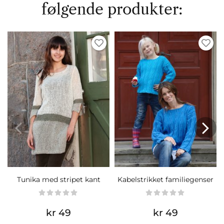
følgende produkter:
Tunika med stripet kant
Kabelstrikket familiegenser
kr 49
kr 49