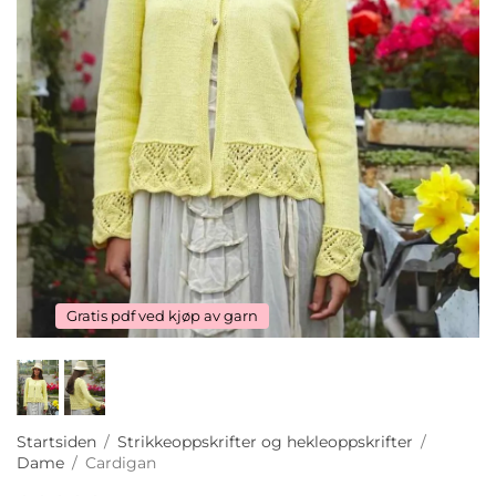
Gratis pdf ved kjøp av garn
Startsiden
/
Strikkeoppskrifter og hekleoppskrifter
/
Dame
/
Cardigan