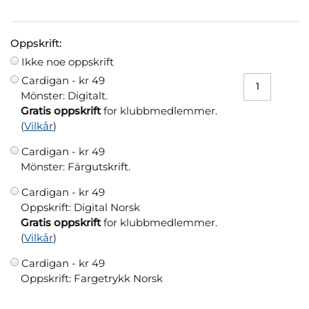
Oppskrift:
Ikke noe oppskrift
Cardigan -
kr 49
Mönster: Digitalt.
Gratis oppskrift
for klubbmedlemmer.
(
Vilkår
)
Cardigan -
kr 49
Mönster: Färgutskrift.
Cardigan -
kr 49
Oppskrift: Digital Norsk
Gratis oppskrift
for klubbmedlemmer.
(
Vilkår
)
Cardigan -
kr 49
Oppskrift: Fargetrykk Norsk