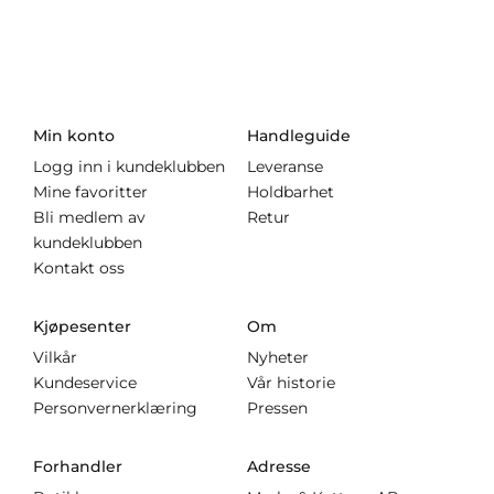
Min konto
Handleguide
Logg inn i kundeklubben
Leveranse
Mine favoritter
Holdbarhet
Bli medlem av
Retur
kundeklubben
Kontakt oss
Kjøpesenter
Om
Vilkår
Nyheter
Kundeservice
Vår historie
Personvernerklæring
Pressen
Forhandler
Adresse