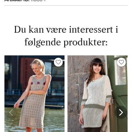
Du kan være interessert i
følgende produkter: