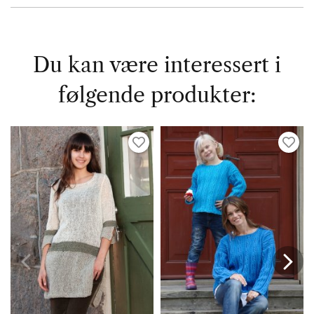
Du kan være interessert i
følgende produkter: