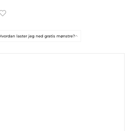
Hvordan laster jeg ned gratis mønstre?