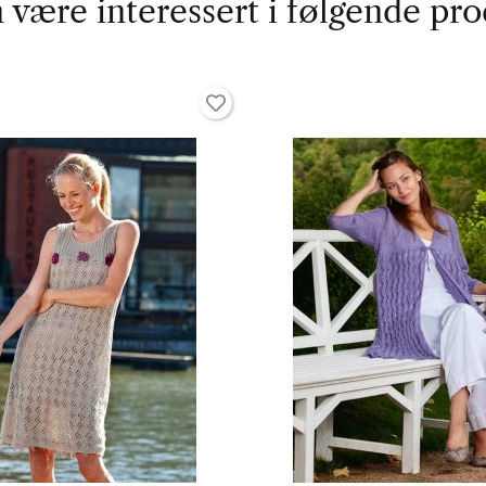
 være interessert i følgende pro