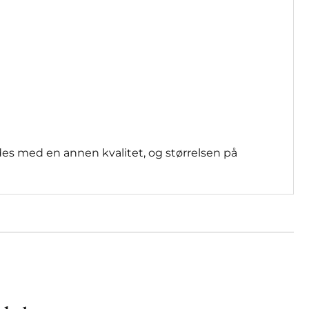
des med en annen kvalitet, og størrelsen på