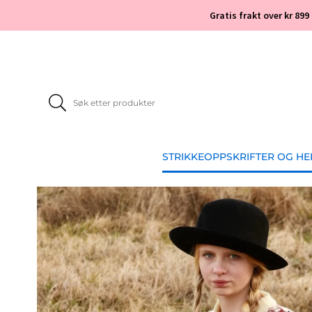
Gratis frakt over kr 899
STRIKKEOPPSKRIFTER OG H