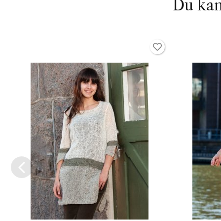
Du kan