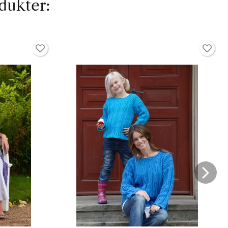
dukter: