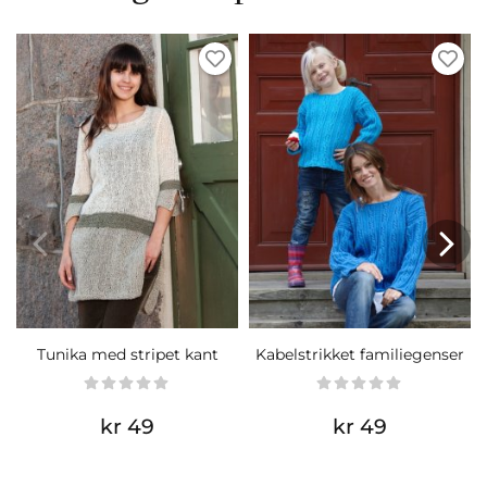
Tunika med stripet kant
Kabelstrikket familiegenser
kr 49
kr 49