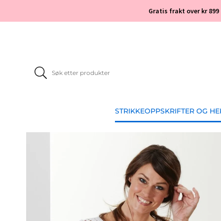
Gratis frakt over kr 899
STRIKKEOPPSKRIFTER OG H