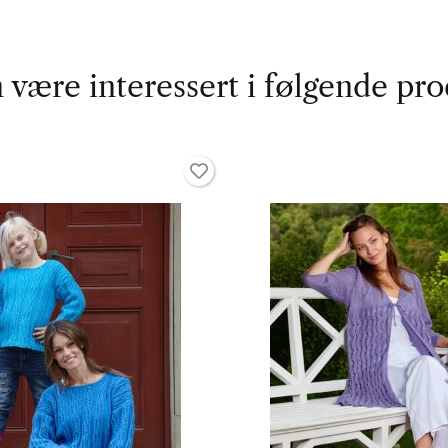
 være interessert i følgende pro