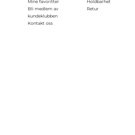
Mine favoritter
Holdbarhet
Bli medlem av
Retur
kundeklubben
Kontakt oss