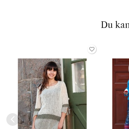
Du kan