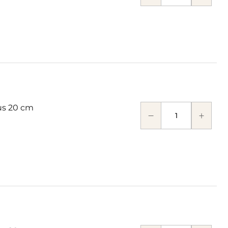
s 20 cm