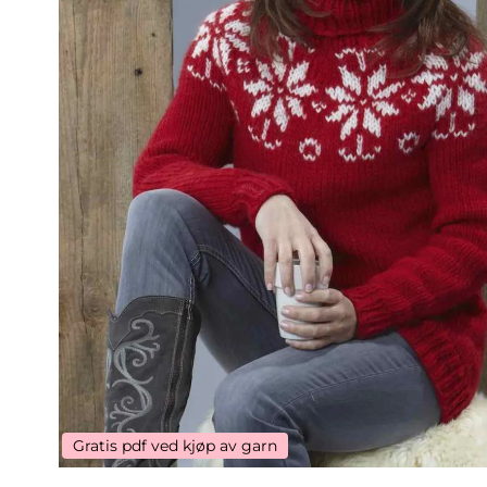
Gratis pdf ved kjøp av garn