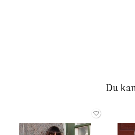
Du kan