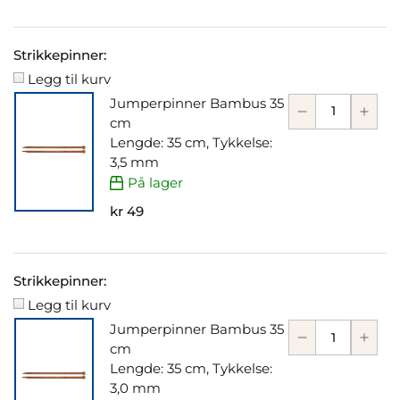
Strikkepinner:
Legg til kurv
Jumperpinner Bambus 35
cm
Lengde: 35 cm, Tykkelse:
3,5 mm
På lager
kr 49
Strikkepinner:
Legg til kurv
Jumperpinner Bambus 35
cm
Lengde: 35 cm, Tykkelse:
3,0 mm