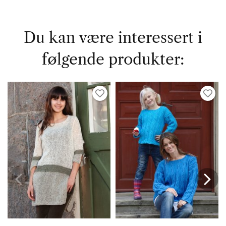
Du kan være interessert i
følgende produkter: