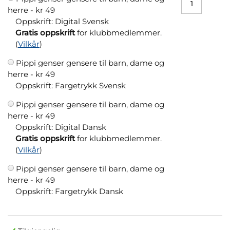
herre -
kr 49
Oppskrift: Digital Svensk
Gratis oppskrift
for klubbmedlemmer.
(
Vilkår
)
Pippi genser gensere til barn, dame og
herre -
kr 49
Oppskrift: Fargetrykk Svensk
Pippi genser gensere til barn, dame og
herre -
kr 49
Oppskrift: Digital Dansk
Gratis oppskrift
for klubbmedlemmer.
(
Vilkår
)
Pippi genser gensere til barn, dame og
herre -
kr 49
Oppskrift: Fargetrykk Dansk