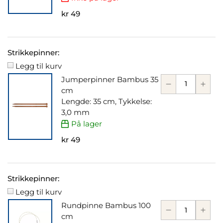
kr 49
Strikkepinner:
Legg til kurv
Jumperpinner Bambus 35
cm
Lengde: 35 cm, Tykkelse:
3,0 mm
På lager
kr 49
Strikkepinner:
Legg til kurv
Rundpinne Bambus 100
cm