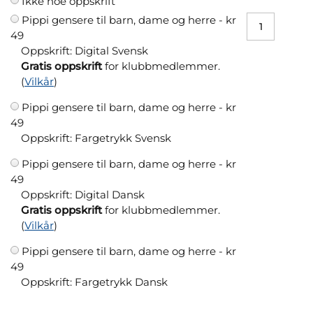
Ikke noe oppskrift
Pippi gensere til barn, dame og herre -
kr
49
Oppskrift: Digital Svensk
Gratis oppskrift
for klubbmedlemmer.
(
Vilkår
)
Pippi gensere til barn, dame og herre -
kr
49
Oppskrift: Fargetrykk Svensk
Pippi gensere til barn, dame og herre -
kr
49
Oppskrift: Digital Dansk
Gratis oppskrift
for klubbmedlemmer.
(
Vilkår
)
Pippi gensere til barn, dame og herre -
kr
49
Oppskrift: Fargetrykk Dansk