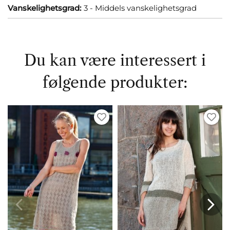
Vanskelighetsgrad:
3 - Middels vanskelighetsgrad
Du kan være interessert i
følgende produkter: