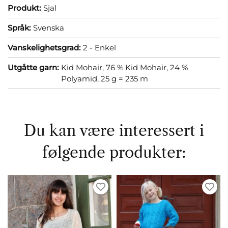
Produkt:
Sjal
Språk:
Svenska
Vanskelighetsgrad:
2 - Enkel
Utgåtte garn:
Kid Mohair, 76 % Kid Mohair, 24 %
Polyamid, 25 g = 235 m
Du kan være interessert i
følgende produkter: