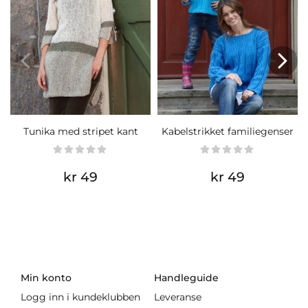
Tunika med stripet kant
Kabelstrikket familiegenser
kr 49
kr 49
Min konto
Handleguide
Logg inn i kundeklubben
Leveranse