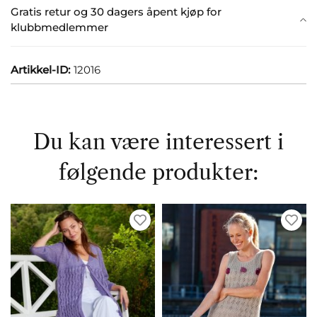
Gratis retur og 30 dagers åpent kjøp for
klubbmedlemmer
Artikkel-ID:
12016
Du kan være interessert i
følgende produkter: