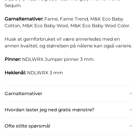
Sequin.
Garnalternativer:
Fame, Fame Trend, M&K Eco Baby
Cotton, M&K Eco Baby Wool, M&K Eco Baby Wool Color.
Husk at garnforbruket vil være annerledes med en
annen kvalitet, og størrelsen på nålene kan også variere.
Pinner:
NDLWRX Jumper pinner 3 mm.
Heklenål:
NDLWRX 3 mm
Garnalternativer
Hvordan laster jeg ned gratis mønstre?
Ofte stilte spørsmål