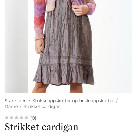
Startsiden
/
Strikkeoppskrifter og hekleoppskrifter
/
Dame
/
Strikket cardigan
(0)
Strikket cardigan