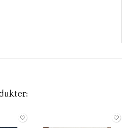
dukter: