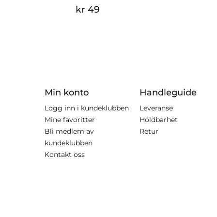
kr 49
Min konto
Handleguide
Logg inn i kundeklubben
Leveranse
Mine favoritter
Holdbarhet
Bli medlem av
Retur
kundeklubben
Kontakt oss