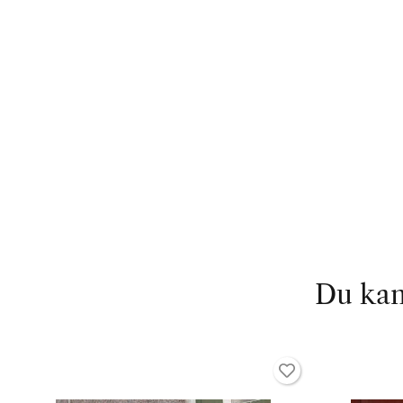
Du kan