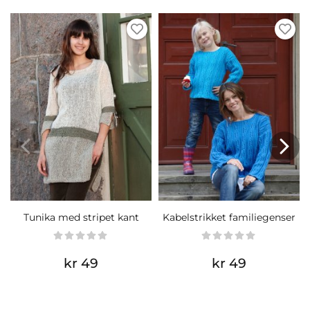
Tunika med stripet kant
Kabelstrikket familiegenser
kr 49
kr 49