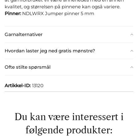
kvalitet, og størrelsen på pinnene kan også variere.
Pinner:
NDLWRX Jumper pinner 5 mm
Garnalternativer
Hvordan laster jeg ned gratis mønstre?
Ofte stilte spørsmål
Artikkel-ID:
13120
Du kan være interessert i
følgende produkter: