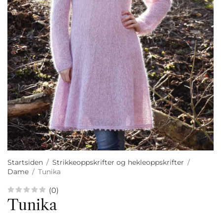
Startsiden
/
Strikkeoppskrifter og hekleoppskrifter
/
Dame
/
Tunika
(0)
Tunika