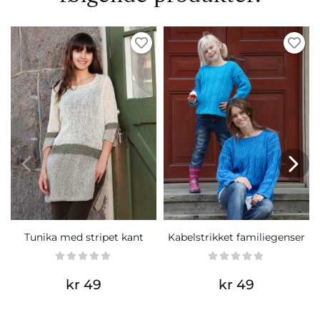
Tunika med stripet kant
Kabelstrikket familiegenser
kr 49
kr 49