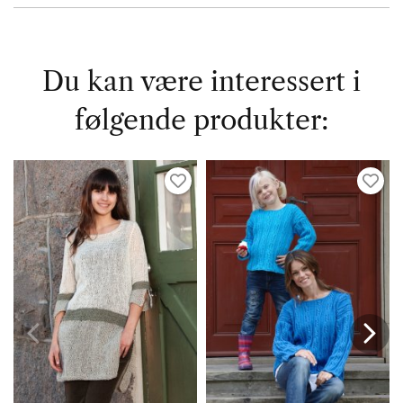
Du kan være interessert i
følgende produkter: