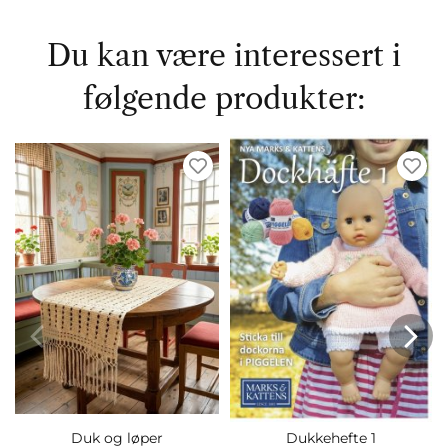
Du kan være interessert i
følgende produkter:
Duk og løper
Dukkehefte 1