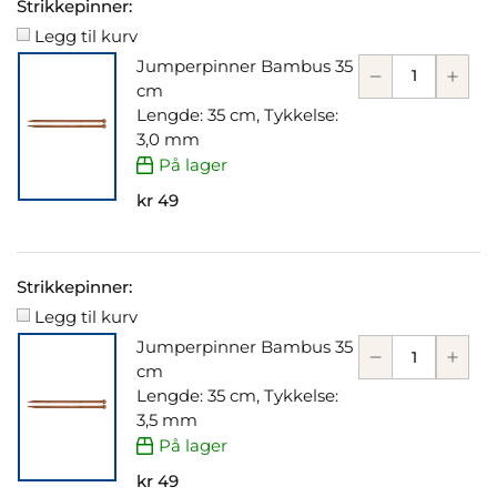
Strikkepinner:
Legg til kurv
Jumperpinner Bambus 35
cm
Lengde: 35 cm, Tykkelse:
3,0 mm
På lager
kr 49
Strikkepinner:
Legg til kurv
Jumperpinner Bambus 35
cm
Lengde: 35 cm, Tykkelse:
3,5 mm
På lager
kr 49