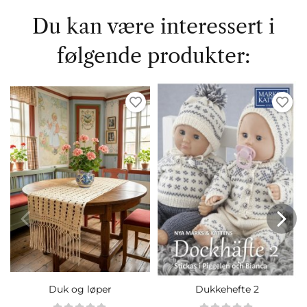
Du kan være interessert i
følgende produkter:
Duk og løper
Dukkehefte 2