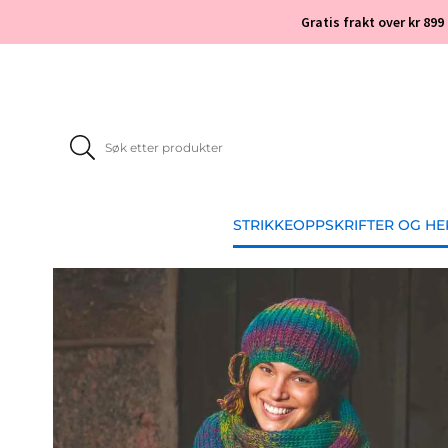
Gratis frakt over kr 899
STRIKKEOPPSKRIFTER OG H