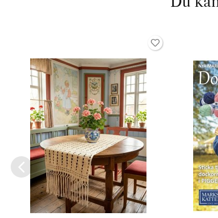
Du kan