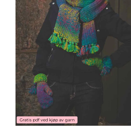
Gratis pdf ved kjøp av garn