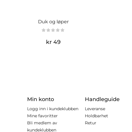
Duk og løper
kr 49
Min konto
Handleguide
Logg inn i kundeklubben
Leveranse
Mine favoritter
Holdbarhet
Bli medlem av
Retur
kundeklubben