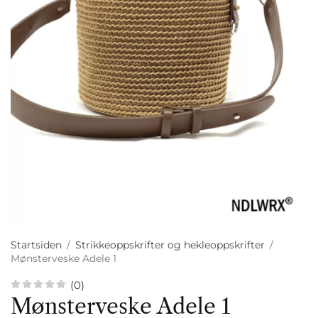
Startsiden
/
Strikkeoppskrifter og hekleoppskrifter
/
Mønsterveske Adele 1
(0)
Mønsterveske Adele 1