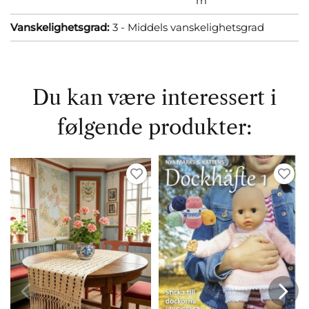
m
Vanskelighetsgrad:
3 - Middels vanskelighetsgrad
Du kan være interessert i
følgende produkter: