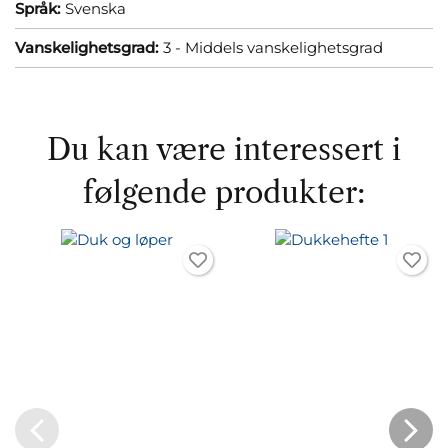
Språk:
Svenska
Vanskelighetsgrad:
3 - Middels vanskelighetsgrad
Du kan være interessert i
følgende produkter: