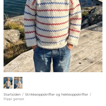
Startsiden
/
Strikkeoppskrifter og hekleoppskrifter
/
Pippi genser