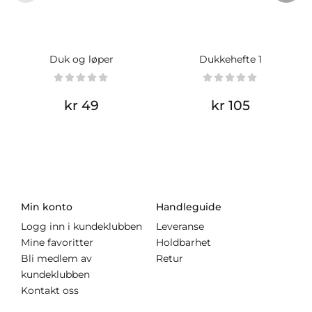
Duk og løper
Dukkehefte 1
kr 49
kr 105
Min konto
Handleguide
Logg inn i kundeklubben
Leveranse
Mine favoritter
Holdbarhet
Bli medlem av
Retur
kundeklubben
Kontakt oss