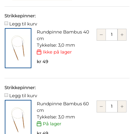
Strikkepinner:
Legg til kurv
Rundpinne Bambus 40
cm
Tykkelse: 3,0 mm
Ikke på lager
kr 49
Strikkepinner:
Legg til kurv
Rundpinne Bambus 60
cm
Tykkelse: 3,0 mm
På lager
kr 49