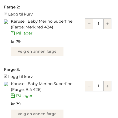
Farge 2:
Legg til kurv
Karusell Baby Merino Superfine
(Farge: Mørk rød 424)
På lager
kr 79
Velg en annen farge
Farge 3:
Legg til kurv
Karusell Baby Merino Superfine
(Farge: Blå 426)
På lager
kr 79
Velg en annen farge