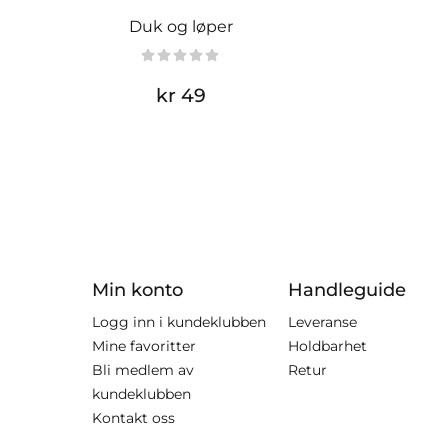
Duk og løper
kr 49
Min konto
Handleguide
Logg inn i kundeklubben
Leveranse
Mine favoritter
Holdbarhet
Bli medlem av
Retur
kundeklubben
Kontakt oss