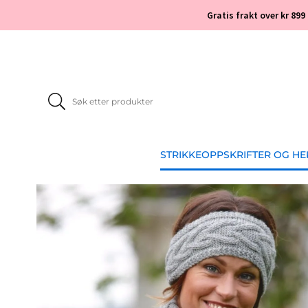
Gratis frakt over kr 899
STRIKKEOPPSKRIFTER OG H