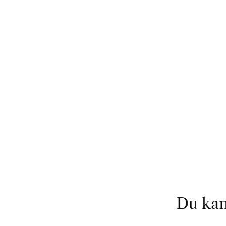
Du kan