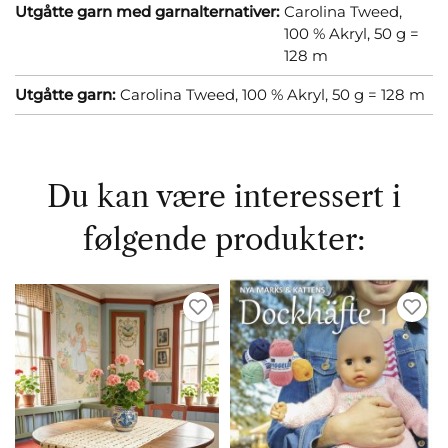
Utgåtte garn med garnalternativer:
Carolina Tweed,
100 % Akryl, 50 g =
128 m
Utgåtte garn:
Carolina Tweed, 100 % Akryl, 50 g = 128 m
Du kan være interessert i
følgende produkter: