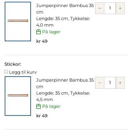
Jumperpinner Bambus 35
cm
Lengde: 35 cm, Tykkelse:
4,0 mm
På lager
kr 49
Stickor:
Legg til kurv
Jumperpinner Bambus 35
cm
Lengde: 35 cm, Tykkelse:
4,5 mm
På lager
kr 49