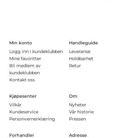
Min konto
Handleguide
Logg inn i kundeklubben
Leveranse
Mine favoritter
Holdbarhet
Bli medlem av
Retur
kundeklubben
Kontakt oss
Kjøpesenter
Om
Vilkår
Nyheter
Kundeservice
Vår historie
Personvernerklæring
Pressen
Forhandler
Adresse