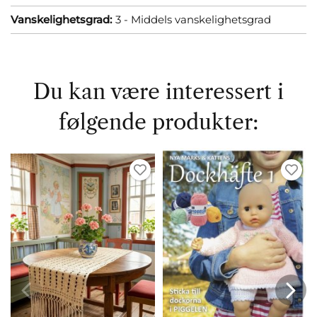
Vanskelighetsgrad:
3 - Middels vanskelighetsgrad
Du kan være interessert i
følgende produkter: