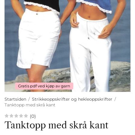
Gratis pdf ved kjøp av garn
Startsiden
/
Strikkeoppskrifter og hekleoppskrifter
/
Tanktopp med skrå kant
(0)
Tanktopp med skrå kant