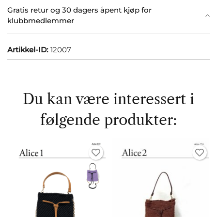
Gratis retur og 30 dagers åpent kjøp for
klubbmedlemmer
Artikkel-ID:
12007
Du kan være interessert i
følgende produkter: