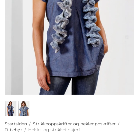
Startsiden
/
Strikkeoppskrifter og hekleoppskrifter
/
Tilbehør
/
Heklet og strikket skjerf