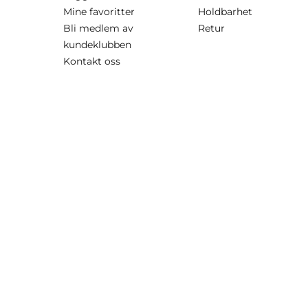
Mine favoritter
Holdbarhet
Bli medlem av
Retur
kundeklubben
Kontakt oss