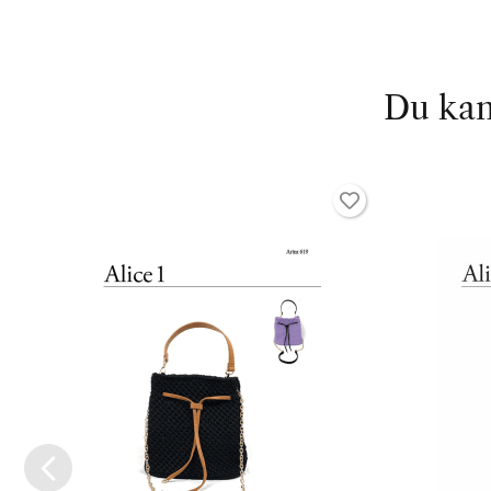
Du kan