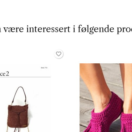
 være interessert i følgende pro