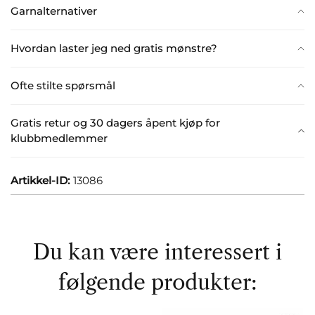
Garnalternativer
Hvordan laster jeg ned gratis mønstre?
Ofte stilte spørsmål
Gratis retur og 30 dagers åpent kjøp for
klubbmedlemmer
Artikkel-ID:
13086
Du kan være interessert i
følgende produkter: