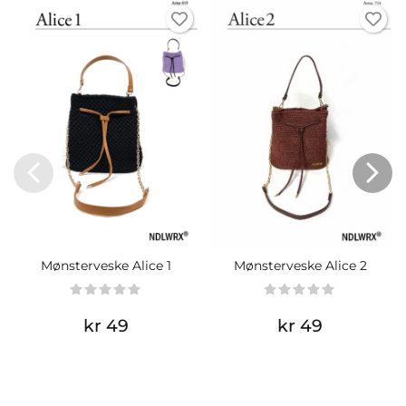
Mønsterveske Alice 1
Mønsterveske Alice 2
kr 49
kr 49