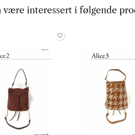
 være interessert i følgende pro