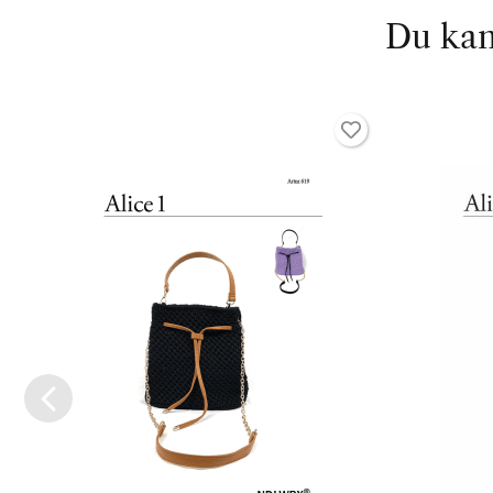
Du kan