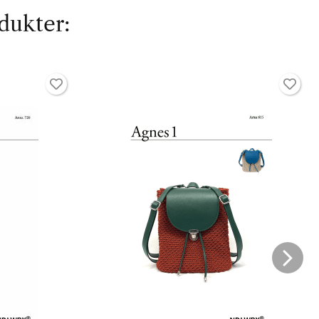
dukter: