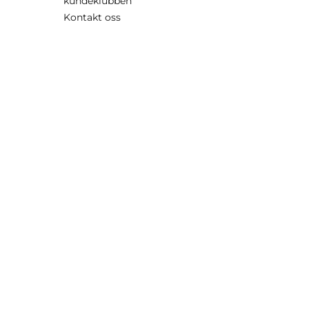
kundeklubben
Kontakt oss