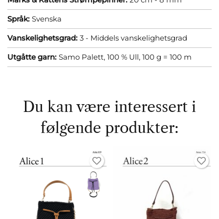
Språk:
Svenska
Vanskelighetsgrad:
3 - Middels vanskelighetsgrad
Utgåtte garn:
Samo Palett, 100 % Ull, 100 g = 100 m
Du kan være interessert i
følgende produkter: