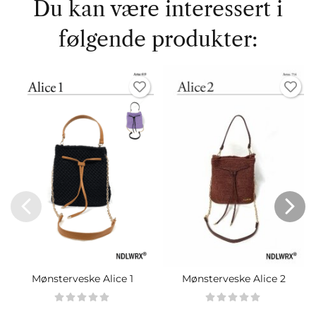
Du kan være interessert i
følgende produkter:
Mønsterveske Alice 1
Mønsterveske Alice 2