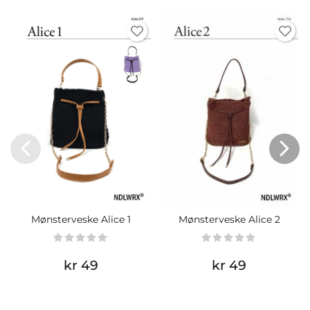
Mønsterveske Alice 1
Mønsterveske Alice 2
kr 49
kr 49