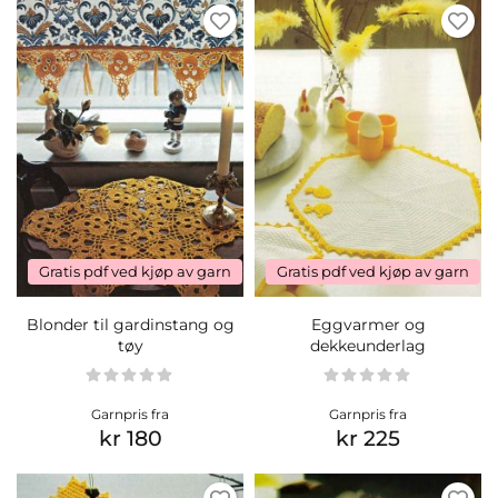
Gratis pdf ved kjøp av garn
Gratis pdf ved kjøp av garn
Blonder til gardinstang og
Eggvarmer og
tøy
dekkeunderlag
Garnpris fra
Garnpris fra
kr 180
kr 225