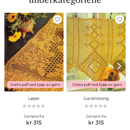
Gratis pdf ved kjøp av garn
Gratis pdf ved kjøp av garn
Løper
Gardinstang
Garnpris fra
Garnpris fra
kr 315
kr 315