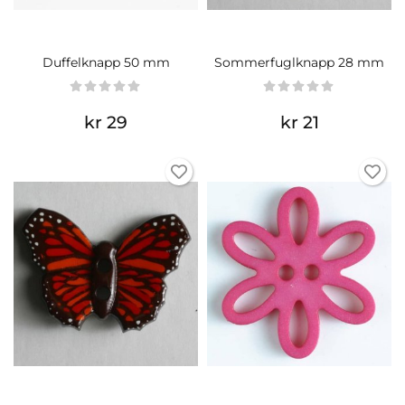
Duffelknapp 50 mm
Sommerfuglknapp 28 mm
kr 29
kr 21