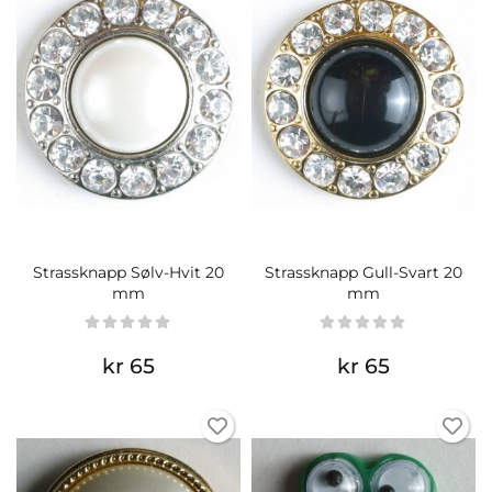
Strassknapp Sølv-Hvit 20
Strassknapp Gull-Svart 20
mm
mm
kr 65
kr 65