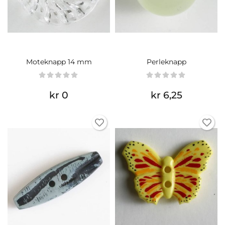
Moteknapp 14 mm
Perleknapp
kr 0
kr 6,25