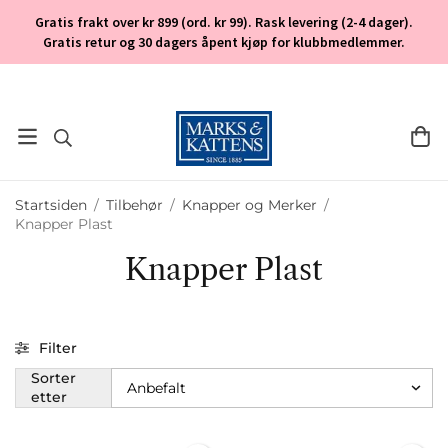
Gratis frakt over kr 899 (ord. kr 99). Rask levering (2-4 dager).
Gratis retur og 30 dagers åpent kjøp for klubbmedlemmer.
Startsiden
/
Tilbehør
/
Knapper og Merker
/
Knapper Plast
Knapper Plast
Filter
Sorter
etter