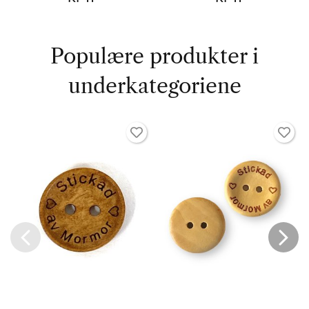
Populære produkter i
underkategoriene