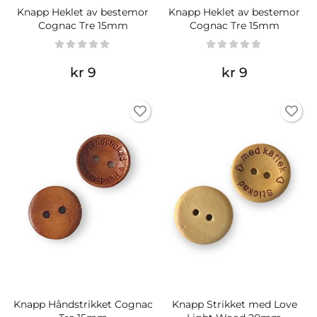
Knapp Heklet av bestemor
Knapp Heklet av bestemor
Cognac Tre 15mm
Cognac Tre 15mm
kr 9
kr 9
Knapp Håndstrikket Cognac
Knapp Strikket med Love