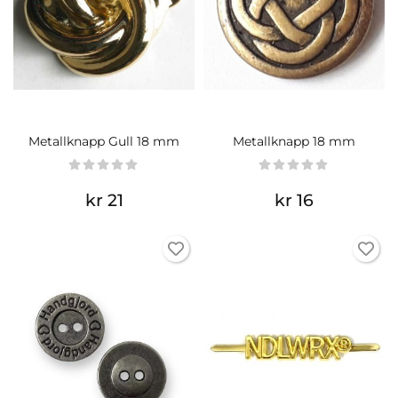
Metallknapp Gull 18 mm
Metallknapp 18 mm
kr 21
kr 16