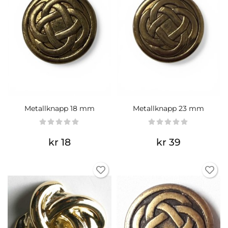
Metallknapp 18 mm
Metallknapp 23 mm
kr 18
kr 39