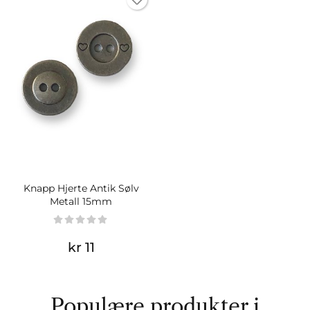
Knapp Hjerte Antik Sølv
Metall 15mm
kr 11
Populære produkter i