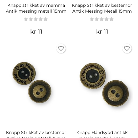
Knapp strikket av mamma
Knapp Strikket av bestemor
Antik messing metall 15mm
Antik Messing Metall 15mm
kr 11
kr 11
Knapp Strikket av bestemor
Knapp Håndsydd antikk