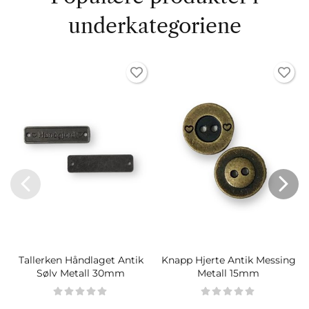
underkategoriene
Tallerken Håndlaget Antik
Knapp Hjerte Antik Messing
Sølv Metall 30mm
Metall 15mm