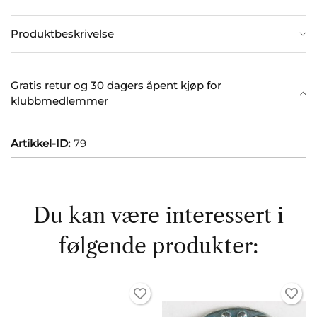
Produktbeskrivelse
Gratis retur og 30 dagers åpent kjøp for
klubbmedlemmer
Artikkel-ID:
79
Du kan være interessert i
følgende produkter: