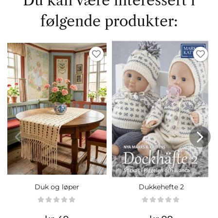
Du kan være interessert i
følgende produkter:
Duk og løper
Dukkehefte 2