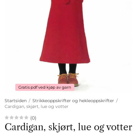
Gratis pdf ved kjøp av garn
Startsiden
/
Strikkeoppskrifter og hekleoppskrifter
/
Cardigan, skjørt, lue og votter
(0)
Cardigan, skjørt, lue og votter