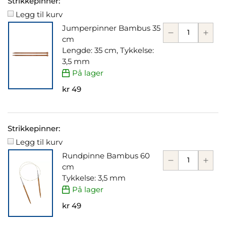
Strikkepinner:
Legg til kurv
Jumperpinner Bambus 35
cm
Lengde: 35 cm, Tykkelse:
3,5 mm
På lager
kr 49
Strikkepinner:
Legg til kurv
Rundpinne Bambus 60
cm
Tykkelse: 3,5 mm
På lager
kr 49