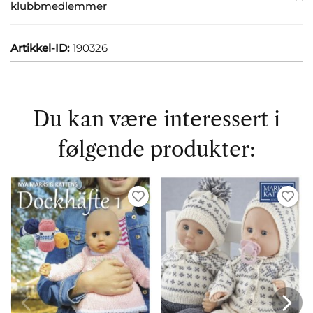
klubbmedlemmer
Artikkel-ID:
190326
Du kan være interessert i
følgende produkter: