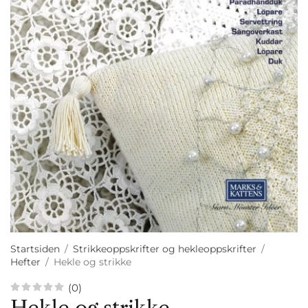
Startsiden
/
Strikkeoppskrifter og hekleoppskrifter
/
Hefter
/
Hekle og strikke
(0)