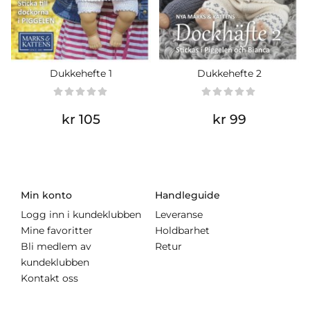
Dukkehefte 1
Dukkehefte 2
kr 105
kr 99
Min konto
Handleguide
Logg inn i kundeklubben
Leveranse
Mine favoritter
Holdbarhet
Bli medlem av
Retur
kundeklubben
Kontakt oss