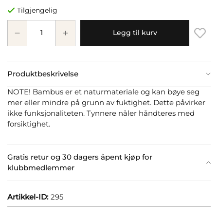
Tilgjengelig
Legg til kurv
Produktbeskrivelse
NOTE! Bambus er et naturmateriale og kan bøye seg
mer eller mindre på grunn av fuktighet. Dette påvirker
ikke funksjonaliteten. Tynnere nåler håndteres med
forsiktighet.
Gratis retur og 30 dagers åpent kjøp for
klubbmedlemmer
Artikkel-ID:
295