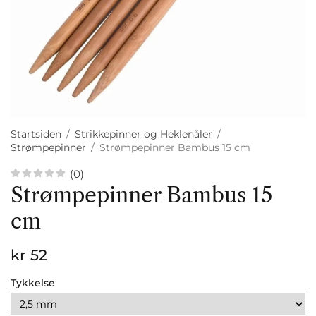
Startsiden
/
Strikkepinner og Heklenåler
/
Strømpepinner
/
Strømpepinner Bambus 15 cm
(0)
Strømpepinner Bambus 15
cm
kr 52
Tykkelse