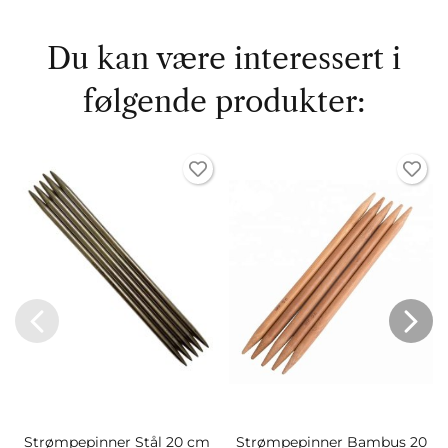
Du kan være interessert i
følgende produkter:
Strømpepinner Stål 20 cm
Strømpepinner Bambus 20