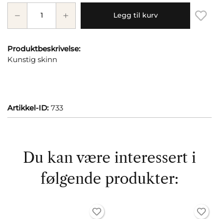
Legg til kurv
Produktbeskrivelse:
Kunstig skinn
Artikkel-ID:
733
Du kan være interessert i
følgende produkter: