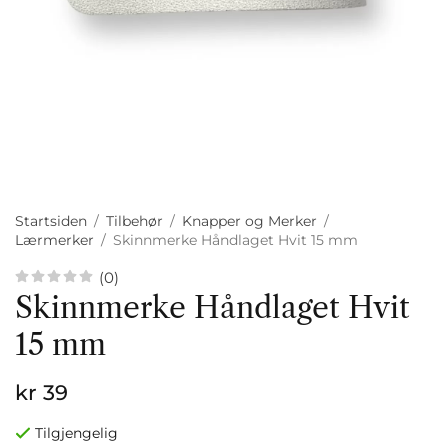
Startsiden
/
Tilbehør
/
Knapper og Merker
/
Lærmerker
/
Skinnmerke Håndlaget Hvit 15 mm
(0)
Skinnmerke Håndlaget Hvit
15 mm
kr 39
Tilgjengelig